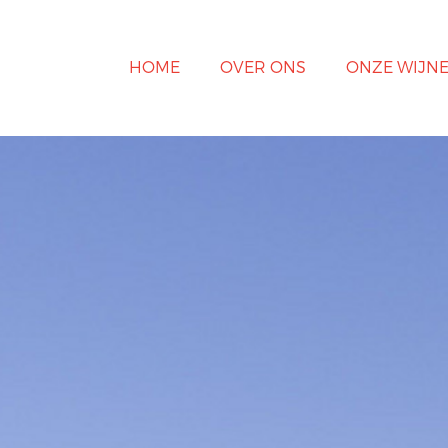
HOME
OVER ONS
ONZE WIJN