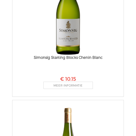
Simonsig Starting Blocks Chenin Blanc
€ 10.15
MEER INFORMATIE