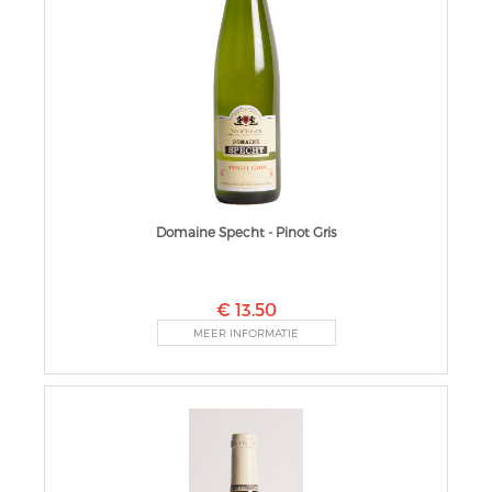
Domaine Specht - Pinot Gris
€ 13.50
MEER INFORMATIE