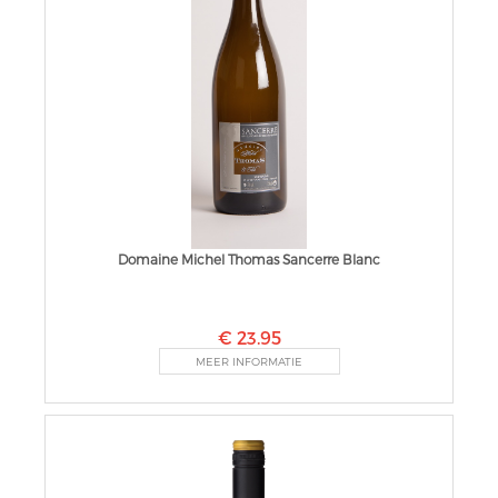
Domaine Michel Thomas Sancerre Blanc
€ 23.95
MEER INFORMATIE