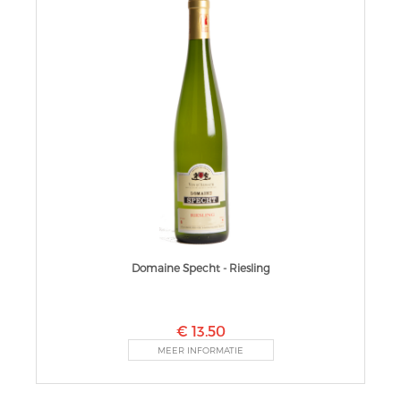
Domaine Specht - Riesling
€ 13.50
MEER INFORMATIE