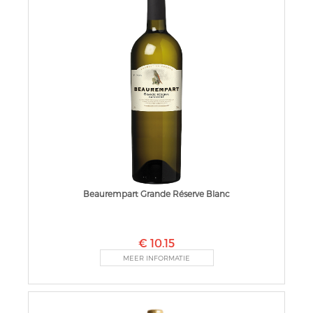
Beaurempart Grande Réserve Blanc
€ 10.15
MEER INFORMATIE