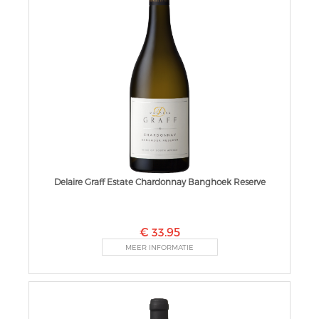
Delaire Graff Estate Chardonnay Banghoek Reserve
€ 33.95
MEER INFORMATIE