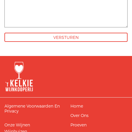
Algemene Voorwaarden En
Home
Privacy
Over Ons
Onze Wijnen
Proeven
Wijnhuizen