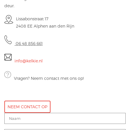
deur.
Lissabonstraat 17
2408 EE Alphen aan den Rijn
06 48 856 661
info@kelkie.nl
Vragen? Neem contact met ons op!
NEEM CONTACT OP